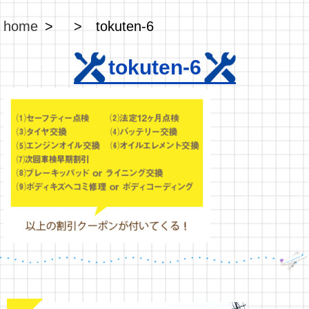
home
tokuten-6
tokuten-6