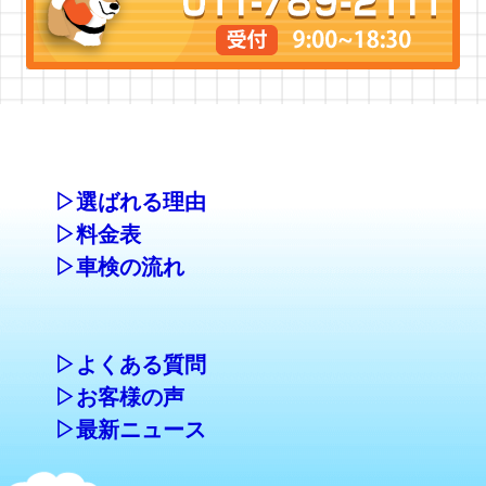
▷選ばれる理由
▷料金表
▷車検の流れ
▷よくある質問
▷お客様の声
▷最新ニュース