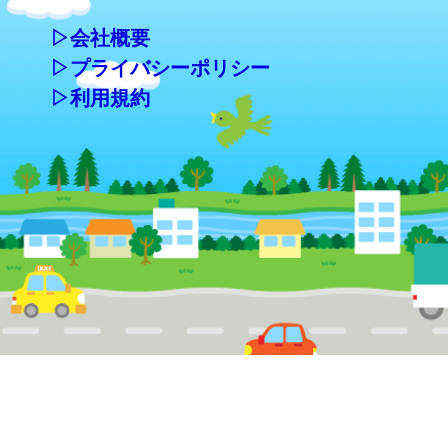
▷会社概要
▷プライバシーポリシー
▷利用規約
Copyright©ライラック自工