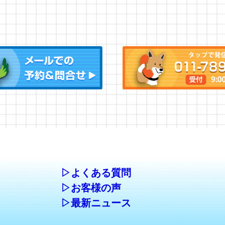
▷よくある質問
▷お客様の声
▷最新ニュース